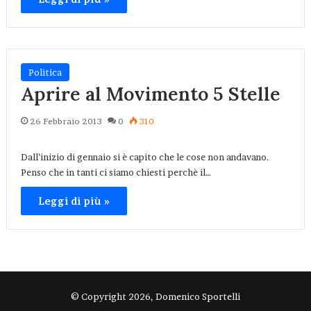
Politica
Aprire al Movimento 5 Stelle
26 Febbraio 2013
0
310
Dall’inizio di gennaio si è capito che le cose non andavano.
Penso che in tanti ci siamo chiesti perchè il…
Leggi di più »
© Copyright 2026, Domenico Sportelli