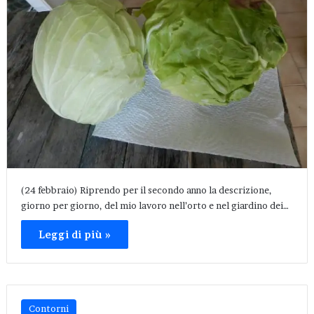
(24 febbraio) Riprendo per il secondo anno la descrizione,
giorno per giorno, del mio lavoro nell’orto e nel giardino dei…
Leggi di più »
Contorni