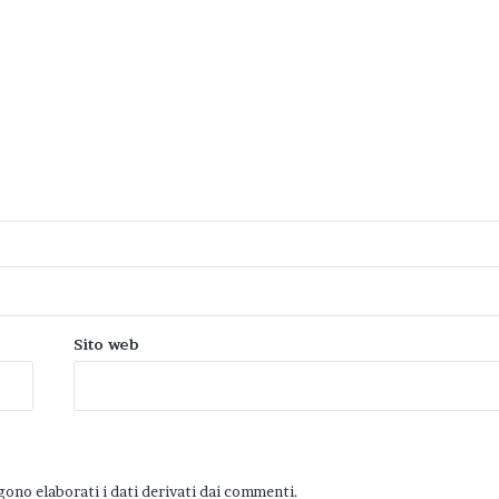
Sito web
ono elaborati i dati derivati dai commenti
.