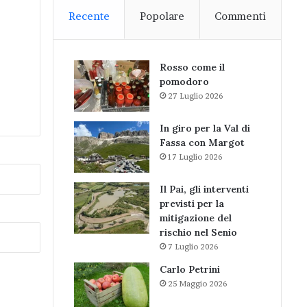
Recente
Popolare
Commenti
Rosso come il
pomodoro
27 Luglio 2026
In giro per la Val di
Fassa con Margot
17 Luglio 2026
Il Pai, gli interventi
previsti per la
mitigazione del
rischio nel Senio
7 Luglio 2026
Carlo Petrini
25 Maggio 2026