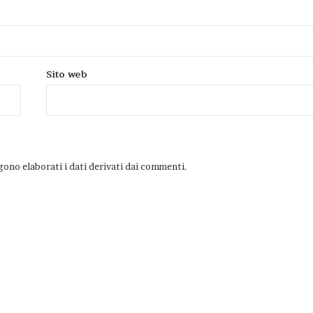
Sito web
ono elaborati i dati derivati dai commenti
.