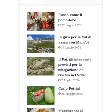
Rosso come il
pomodoro
27 Luglio 2026
In giro per la Val di
Fassa con Margot
17 Luglio 2026
Il Pai, gli interventi
previsti per la
mitigazione del
rischio nel Senio
7 Luglio 2026
Carlo Petrini
25 Maggio 2026
Maccheroni al