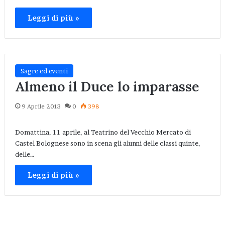
Leggi di più »
Sagre ed eventi
Almeno il Duce lo imparasse
9 Aprile 2013
0
398
Domattina, 11 aprile, al Teatrino del Vecchio Mercato di
Castel Bolognese sono in scena gli alunni delle classi quinte,
delle…
Leggi di più »