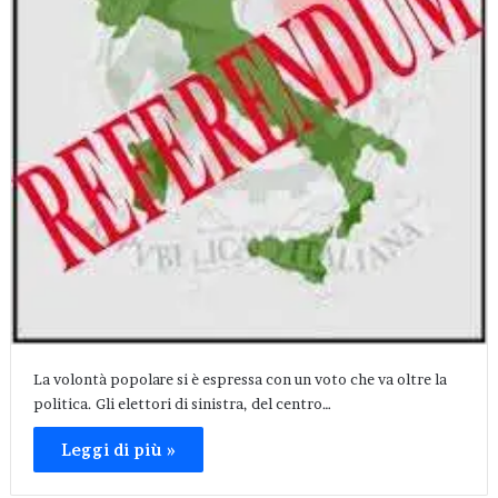
La volontà popolare si è espressa con un voto che va oltre la
politica. Gli elettori di sinistra, del centro…
Leggi di più »