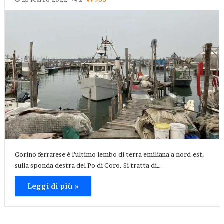
Gorino ferrarese è l’ultimo lembo di terra emiliana a nord-est,
sulla sponda destra del Po di Goro. Si tratta di…
Leggi di più »