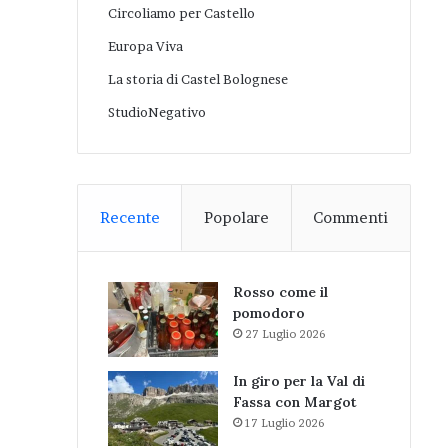
Circoliamo per Castello
Europa Viva
La storia di Castel Bolognese
StudioNegativo
Recente
Popolare
Commenti
Rosso come il
pomodoro
27 Luglio 2026
In giro per la Val di
Fassa con Margot
17 Luglio 2026