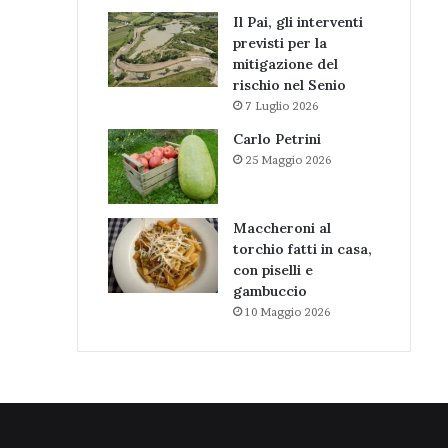
Il Pai, gli interventi
previsti per la
mitigazione del
rischio nel Senio
7 Luglio 2026
Carlo Petrini
25 Maggio 2026
Maccheroni al
torchio fatti in casa,
con piselli e
gambuccio
10 Maggio 2026