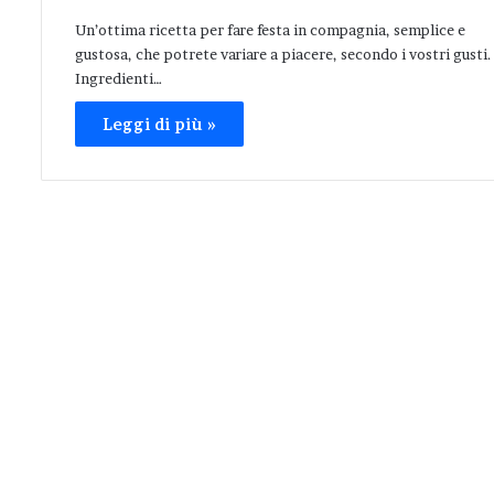
Un’ottima ricetta per fare festa in compagnia, semplice e
gustosa, che potrete variare a piacere, secondo i vostri gusti.
Ingredienti…
Leggi di più »