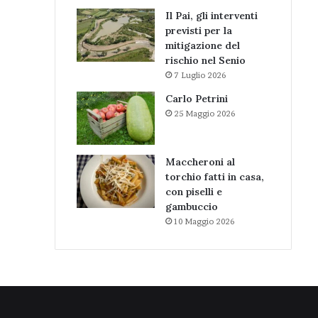
Il Pai, gli interventi
previsti per la
mitigazione del
rischio nel Senio
7 Luglio 2026
Carlo Petrini
25 Maggio 2026
Maccheroni al
torchio fatti in casa,
con piselli e
gambuccio
10 Maggio 2026