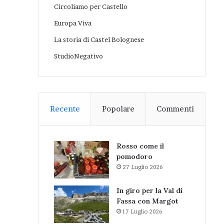
Circoliamo per Castello
Europa Viva
La storia di Castel Bolognese
StudioNegativo
Recente
Popolare
Commenti
Rosso come il
pomodoro
27 Luglio 2026
In giro per la Val di
Fassa con Margot
17 Luglio 2026