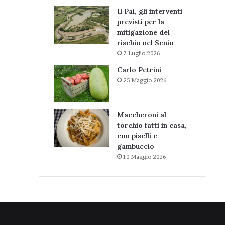
Il Pai, gli interventi
previsti per la
mitigazione del
rischio nel Senio
7 Luglio 2026
Carlo Petrini
25 Maggio 2026
Maccheroni al
torchio fatti in casa,
con piselli e
gambuccio
10 Maggio 2026