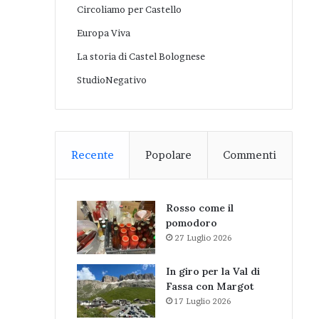
Circoliamo per Castello
Europa Viva
La storia di Castel Bolognese
StudioNegativo
Recente
Popolare
Commenti
Rosso come il
pomodoro
27 Luglio 2026
In giro per la Val di
Fassa con Margot
17 Luglio 2026