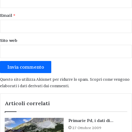
Email
*
Sito web
Questo sito utilizza Akismet per ridurre lo spam.
Scopri come vengono
elaborati i dati derivati dai commenti
.
Articoli correlati
Primarie Pd, i dati di…
27 Ottobre 2009