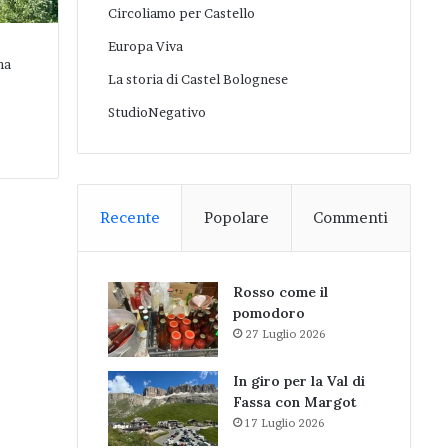
Circoliamo per Castello
Europa Viva
na
La storia di Castel Bolognese
StudioNegativo
Recente
Popolare
Commenti
Rosso come il
pomodoro
27 Luglio 2026
In giro per la Val di
Fassa con Margot
17 Luglio 2026