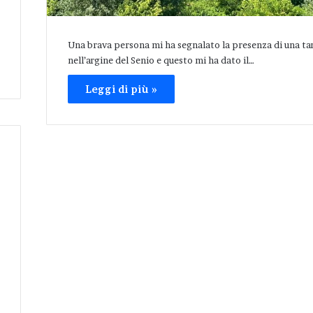
Una brava persona mi ha segnalato la presenza di una ta
nell’argine del Senio e questo mi ha dato il…
Leggi di più »