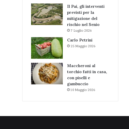
Il Pai, gli interventi
previsti per la
mitigazione del
rischio nel Senio
7 Luglio 2026
Carlo Petrini
25 Maggio 2026
Maccheroni al
torchio fatti in casa,
con piselli e
gambuccio
10 Maggio 2026