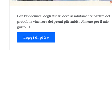
Con l’avvicinarsi degli Oscar, devo assolutamente parlare del
probabile vincitore dei premi più ambiti. Almeno per il mio
gusto. Il…
Leggi di più »