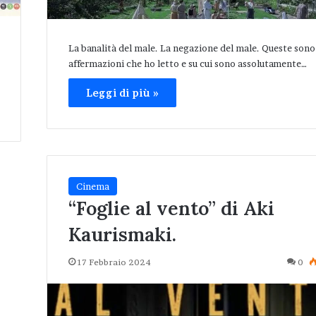
La banalità del male. La negazione del male. Queste sono
affermazioni che ho letto e su cui sono assolutamente…
Leggi di più »
Cinema
“Foglie al vento” di Aki
Kaurismaki.
17 Febbraio 2024
0