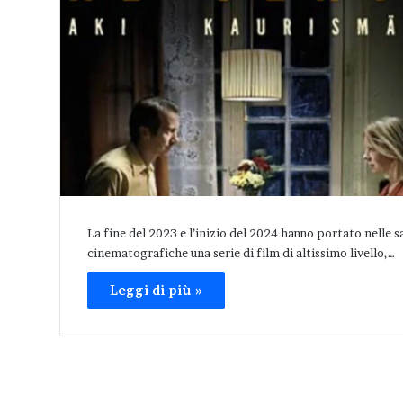
La fine del 2023 e l’inizio del 2024 hanno portato nelle s
cinematografiche una serie di film di altissimo livello,…
Leggi di più »