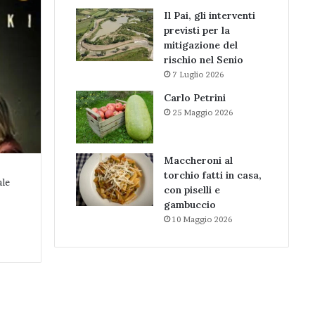
Il Pai, gli interventi
previsti per la
mitigazione del
rischio nel Senio
7 Luglio 2026
Carlo Petrini
25 Maggio 2026
Maccheroni al
torchio fatti in casa,
ale
con piselli e
gambuccio
10 Maggio 2026