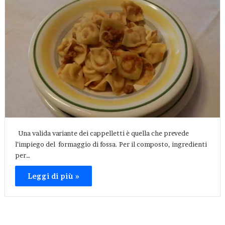
Una valida variante dei cappelletti è quella che prevede
l’impiego del formaggio di fossa. Per il composto, ingredienti
per…
Leggi di più »