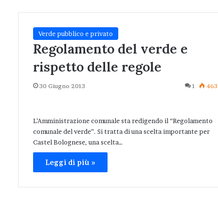
Verde pubblico e privato
Regolamento del verde e
rispetto delle regole
30 Giugno 2013
1
463
L’Amministrazione comunale sta redigendo il “Regolamento
comunale del verde”. Si tratta di una scelta importante per
Castel Bolognese, una scelta…
Leggi di più »