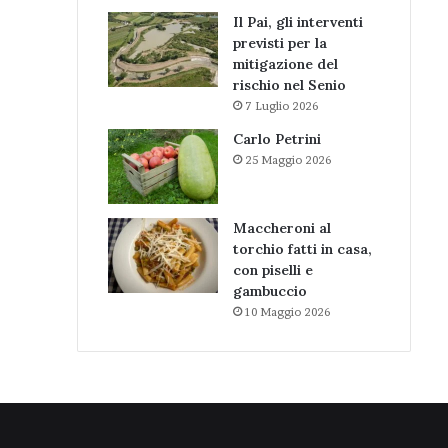
Il Pai, gli interventi
previsti per la
mitigazione del
rischio nel Senio
7 Luglio 2026
Carlo Petrini
25 Maggio 2026
Maccheroni al
torchio fatti in casa,
con piselli e
gambuccio
10 Maggio 2026