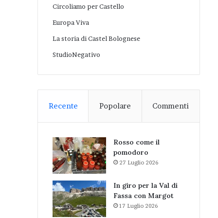
Circoliamo per Castello
Europa Viva
La storia di Castel Bolognese
StudioNegativo
Recente
Popolare
Commenti
Rosso come il
pomodoro
27 Luglio 2026
In giro per la Val di
Fassa con Margot
17 Luglio 2026