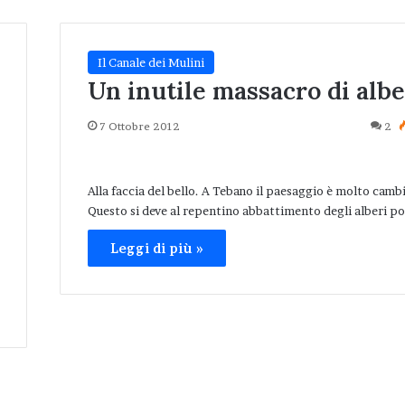
Il Canale dei Mulini
Un inutile massacro di albe
7 Ottobre 2012
2
Alla faccia del bello. A Tebano il paesaggio è molto camb
Questo si deve al repentino abbattimento degli alberi po
Leggi di più »