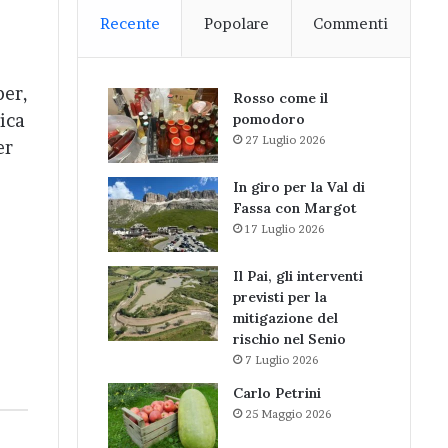
Recente
Popolare
Commenti
per,
Rosso come il
ica
pomodoro
27 Luglio 2026
er
In giro per la Val di
Fassa con Margot
17 Luglio 2026
Il Pai, gli interventi
previsti per la
mitigazione del
rischio nel Senio
7 Luglio 2026
Carlo Petrini
25 Maggio 2026