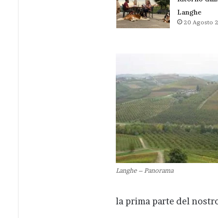
Langhe
20 Agosto 
Langhe – Panorama
la prima parte del nostr