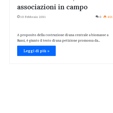
associazioni in campo
10 Febbraio 2011
0
401
A proposito della costruzione di una centrale a biomasse a
Russi, è giunto il testo di una petizione promossa da…
Leggi di più »