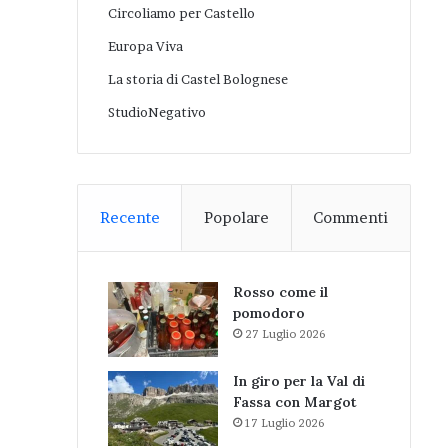
Circoliamo per Castello
Europa Viva
La storia di Castel Bolognese
StudioNegativo
Recente
Popolare
Commenti
Rosso come il
pomodoro
27 Luglio 2026
In giro per la Val di
Fassa con Margot
17 Luglio 2026