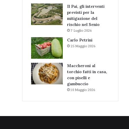
Il Pai, gli interventi
previsti per la
mitigazione del
rischio nel Senio
7 Luglio 2026
Carlo Petrini
25 Maggio 2026
Maccheroni al
torchio fatti in casa,
con piselli e
gambuccio
10 Maggio 2026