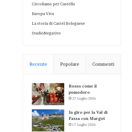
Circoliamo per Castello
Europa Viva
La storia di Castel Bolognese
StudioNegativo
Recente
Popolare
Commenti
Rosso come il
pomodoro
27 Luglio 2026
In giro per la Val di
Fassa con Margot
17 Luglio 2026