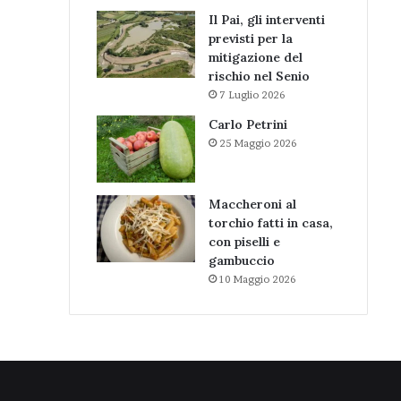
Il Pai, gli interventi
previsti per la
mitigazione del
rischio nel Senio
7 Luglio 2026
Carlo Petrini
25 Maggio 2026
Maccheroni al
torchio fatti in casa,
con piselli e
gambuccio
10 Maggio 2026